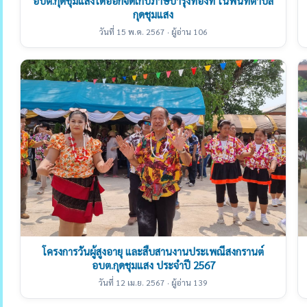
อบต.กุดชุมแสงได้ออกจัดเก็บภาษีบำรุงท้องที่ ในพื้นที่ตำบล
กุดชุมแสง
วันที่ 15 พ.ค. 2567 · ผู้อ่าน 106
โครงการวันผู้สูงอายุ และสืบสานงานประเพณีสงกรานต์
อบต.กุดชุมแสง ประจำปี 2567
วันที่ 12 เม.ย. 2567 · ผู้อ่าน 139