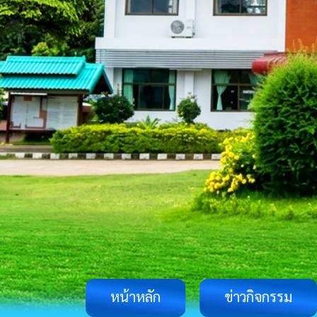
หน้าหลัก
ข่าวกิจกรรม