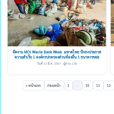
จัดงาน MOI Waste Bank Week  มหาดไทย ปักธงประกาศ
ความสำเร็จ 1 องค์กรปกครองส่วนท้องถิ่น 1 ธนาคารขยะ
วันที่ 12 มี.ค. 2567 · ผู้อ่าน 138
« หน้าแรก
ก่อนหน้า
1
…
10
11
12