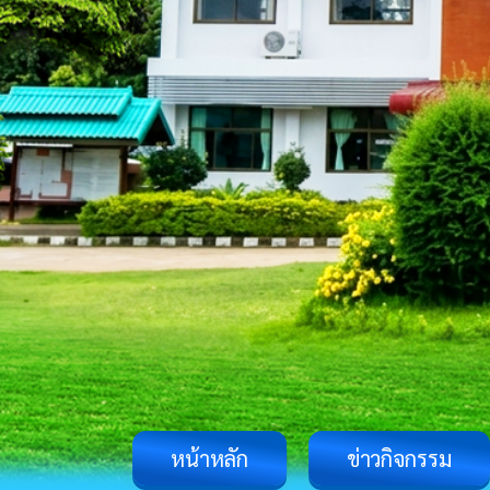
หน้าหลัก
ข่าวกิจกรรม