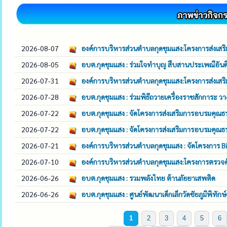
2026-08-07
องค์การบริหารส่วนตำบลกุดชุมแสง:โครงการส่งเสร
2026-08-05
อบต.กุดชุมแสง : ร่วมใจทำบุญ สืบสานประเพณีอันด
2026-07-31
องค์การบริหารส่วนตำบลกุดชุมแสง:โครงการส่งเส
2026-07-28
อบต.กุดชุมแสง : ร่วมพิธีถวายเครื่องราชสักการะ 
2026-07-22
อบต.กุดชุมแสง : จัดโครงการส่งเสริมการอบรมคุ
2026-07-22
อบต.กุดชุมแสง : จัดโครงการส่งเสริมการอบรมคุ
2026-07-21
องค์การบริหารส่วนตำบลกุดชุมแสง : จัดโครงการ
2026-07-10
องค์การบริหารส่วนตำบลกุดชุมแสง:โครงการตรวจคัด
2026-06-26
อบต.กุดชุมแสง : รวมพลังไทย ต้านภัยยาเสพติด
2026-06-26
อบต.กุดชุมแสง : ศูนย์พัฒนาเด็กเล็กวัดชัยภูมิพิทัก
1
2
3
4
5
6