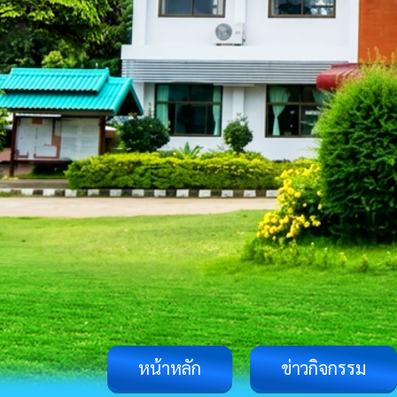
หน้าหลัก
ข่าวกิจกรรม