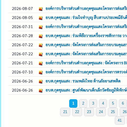
2026-08-07
องค์การบริหารส่วนตำบลกุดชุมแสง:โครงการส่งเสร
2026-08-05
อบต.กุดชุมแสง : ร่วมใจทำบุญ สืบสานประเพณีอันด
2026-07-31
องค์การบริหารส่วนตำบลกุดชุมแสง:โครงการส่งเส
2026-07-28
อบต.กุดชุมแสง : ร่วมพิธีถวายเครื่องราชสักการะ 
2026-07-22
อบต.กุดชุมแสง : จัดโครงการส่งเสริมการอบรมคุ
2026-07-22
อบต.กุดชุมแสง : จัดโครงการส่งเสริมการอบรมคุ
2026-07-21
องค์การบริหารส่วนตำบลกุดชุมแสง : จัดโครงการ
2026-07-10
องค์การบริหารส่วนตำบลกุดชุมแสง:โครงการตรวจคัด
2026-06-26
อบต.กุดชุมแสง : รวมพลังไทย ต้านภัยยาเสพติด
2026-06-26
อบต.กุดชุมแสง : ศูนย์พัฒนาเด็กเล็กวัดชัยภูมิพิทัก
1
2
3
4
5
6
21
22
23
24
25
26
41