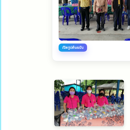
เปิดรูปต้นฉบับ