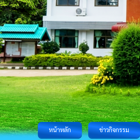
หน้าหลัก
ข่าวกิจกรรม