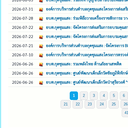
2026-07-31
องค์การบริหารส่วนตำบลกุดชุมแสง:โครงการส่งเส
2026-07-28
อบต.กุดชุมแสง : ร่วมพิธีถวายเครื่องราชสักการะ 
2026-07-22
อบต.กุดชุมแสง : จัดโครงการส่งเสริมการอบรมคุ
2026-07-22
อบต.กุดชุมแสง : จัดโครงการส่งเสริมการอบรมคุ
2026-07-21
องค์การบริหารส่วนตำบลกุดชุมแสง : จัดโครงการ
2026-07-10
องค์การบริหารส่วนตำบลกุดชุมแสง:โครงการตรวจคัด
2026-06-26
อบต.กุดชุมแสง : รวมพลังไทย ต้านภัยยาเสพติด
2026-06-26
อบต.กุดชุมแสง : ศูนย์พัฒนาเด็กเล็กวัดชัยภูมิพิทัก
2026-06-26
อบต.กุดชุมแสง : ศูนย์พัฒนาเด็กเล็กวัดป่าสุริยวงศ
1
2
3
4
5
6
21
22
23
24
25
26
4