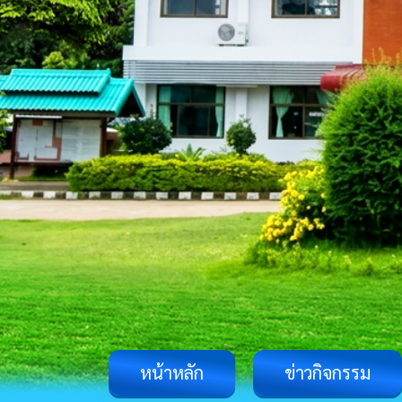
หน้าหลัก
ข่าวกิจกรรม