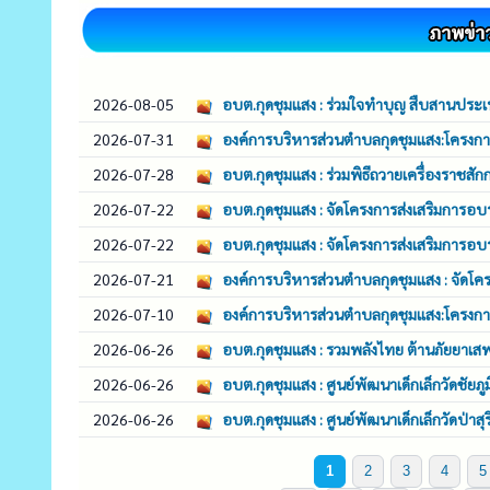
2026-08-05
อบต.กุดชุมแสง : ร่วมใจทำบุญ สืบสานประเ
2026-07-31
องค์การบริหารส่วนตำบลกุดชุมแสง:โครงกา
2026-07-28
อบต.กุดชุมแสง : ร่วมพิธีถวายเครื่องราชส
2026-07-22
อบต.กุดชุมแสง : จัดโครงการส่งเสริมกา
2026-07-22
อบต.กุดชุมแสง : จัดโครงการส่งเสริมกา
2026-07-21
องค์การบริหารส่วนตำบลกุดชุมแสง : จัดโ
2026-07-10
องค์การบริหารส่วนตำบลกุดชุมแสง:โครงการ
2026-06-26
อบต.กุดชุมแสง : รวมพลังไทย ต้านภัยยาเส
2026-06-26
อบต.กุดชุมแสง : ศูนย์พัฒนาเด็กเล็กวัดชัยภู
2026-06-26
อบต.กุดชุมแสง : ศูนย์พัฒนาเด็กเล็กวัดป่าส
1
2
3
4
5