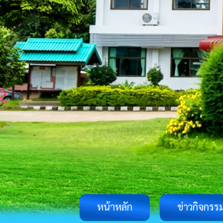
หน้าหลัก
ข่าวกิจกรร