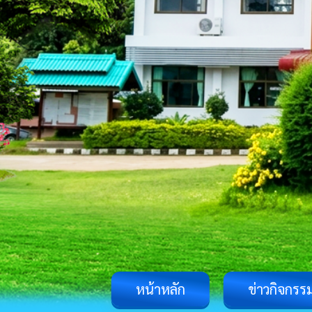
หน้าหลัก
ข่าวกิจกรร