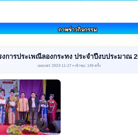
รงการประเพณีลองกระทง ประจำปีงบประมาณ 2
เผยแพร่: 2023-11-27 • เข้าชม: 149 ครั้ง