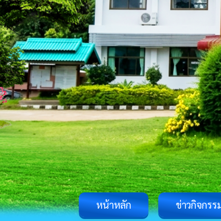
หน้าหลัก
ข่าวกิจกรร