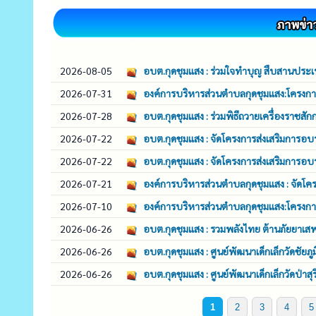
2026-08-05
อบต.กุดชุมแสง : ร่วมใจทำบุญ สืบสานประเ
2026-07-31
องค์การบริหารส่วนตำบลกุดชุมแสง:โครงกา
2026-07-28
อบต.กุดชุมแสง : ร่วมพิธีถวายเครื่องราชส
2026-07-22
อบต.กุดชุมแสง : จัดโครงการส่งเสริมกา
2026-07-22
อบต.กุดชุมแสง : จัดโครงการส่งเสริมกา
2026-07-21
องค์การบริหารส่วนตำบลกุดชุมแสง : จัดโ
2026-07-10
องค์การบริหารส่วนตำบลกุดชุมแสง:โครงการ
2026-06-26
อบต.กุดชุมแสง : รวมพลังไทย ต้านภัยยาเส
2026-06-26
อบต.กุดชุมแสง : ศูนย์พัฒนาเด็กเล็กวัดชัยภู
2026-06-26
อบต.กุดชุมแสง : ศูนย์พัฒนาเด็กเล็กวัดป่าส
1
2
3
4
5