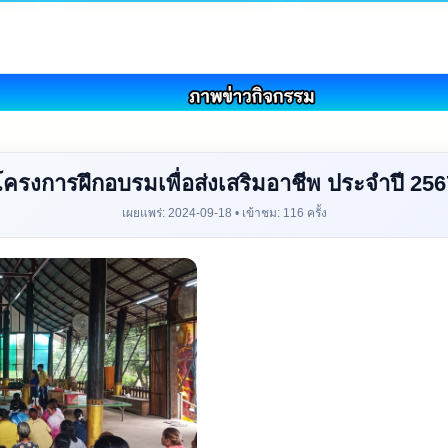
โครงการฝึกอบรมเพื่อส่งเสริมอาชีพ ประจำปี 256
เผยแพร่: 2024-09-18 • เข้าชม: 116 ครั้ง