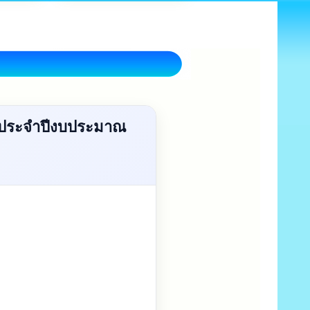
ง ประจำปีงบประมาณ