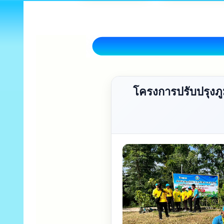
โครงการปรับปรุงภ