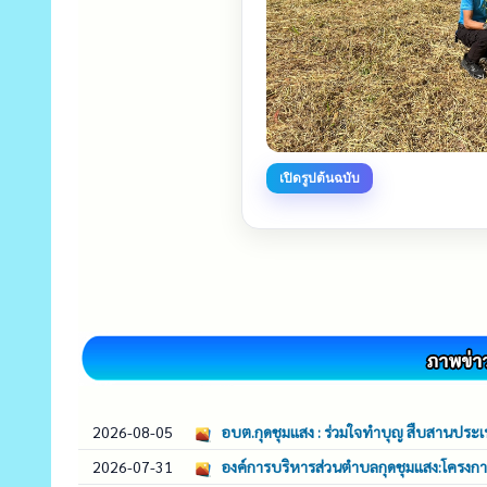
เปิดรูปต้นฉบับ
2026-08-05
อบต.กุดชุมแสง : ร่วมใจทำบุญ สืบสานประเ
2026-07-31
องค์การบริหารส่วนตำบลกุดชุมแสง:โครงกา