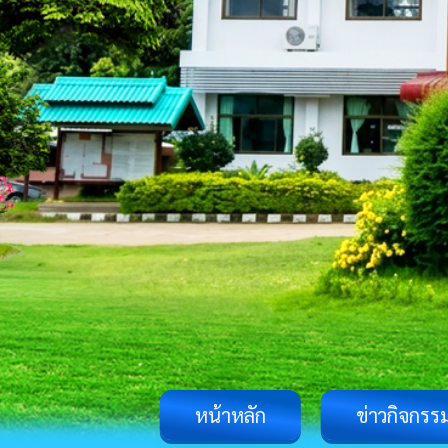
หน้าหลัก
ข่าวกิจกรร