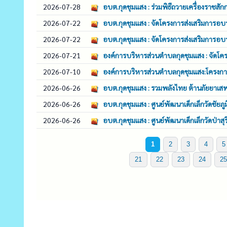
2026-07-28
อบต.กุดชุมแสง : ร่วมพิธีถวายเครื่องราชส
2026-07-22
อบต.กุดชุมแสง : จัดโครงการส่งเสริมกา
2026-07-22
อบต.กุดชุมแสง : จัดโครงการส่งเสริมกา
2026-07-21
องค์การบริหารส่วนตำบลกุดชุมแสง : จัดโ
2026-07-10
องค์การบริหารส่วนตำบลกุดชุมแสง:โครงการ
2026-06-26
อบต.กุดชุมแสง : รวมพลังไทย ต้านภัยยาเส
2026-06-26
อบต.กุดชุมแสง : ศูนย์พัฒนาเด็กเล็กวัดชัยภู
2026-06-26
อบต.กุดชุมแสง : ศูนย์พัฒนาเด็กเล็กวัดป่าส
1
2
3
4
5
21
22
23
24
25