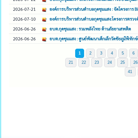
2026-07-21
องค์การบริหารส่วนตำบลกุดชุมแสง : จัดโครงการ
2026-07-10
องค์การบริหารส่วนตำบลกุดชุมแสง:โครงการตรวจคัด
2026-06-26
อบต.กุดชุมแสง : รวมพลังไทย ต้านภัยยาเสพติด
2026-06-26
อบต.กุดชุมแสง : ศูนย์พัฒนาเด็กเล็กวัดชัยภูมิพิทัก
1
2
3
4
5
6
21
22
23
24
25
26
41