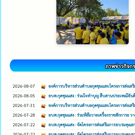
2026-08-07
องค์การบริหารส่วนตำบลกุดชุมแสง:โครงการส่งเสร
2026-08-05
อบต.กุดชุมแสง : ร่วมใจทำบุญ สืบสานประเพณีอันด
2026-07-31
องค์การบริหารส่วนตำบลกุดชุมแสง:โครงการส่งเส
2026-07-28
อบต.กุดชุมแสง : ร่วมพิธีถวายเครื่องราชสักการะ 
2026-07-22
อบต.กุดชุมแสง : จัดโครงการส่งเสริมการอบรมคุ
2026-07-22
อบต.กุดชุมแสง : จัดโครงการส่งเสริมการอบรมคุ