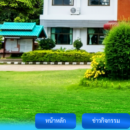
หน้าหลัก
ข่าวกิจกรรม