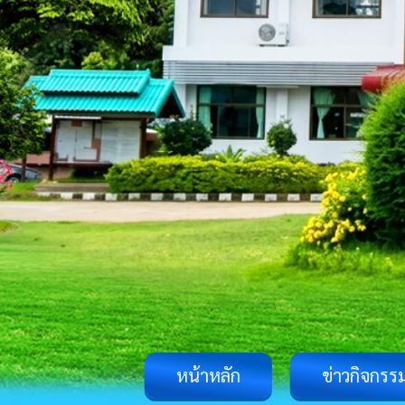
หน้าหลัก
ข่าวกิจกรร