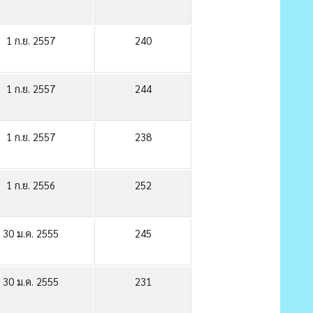
1 ก.ย. 2557
240
1 ก.ย. 2557
244
1 ก.ย. 2557
238
1 ก.ย. 2556
252
30 ม.ค. 2555
245
30 ม.ค. 2555
231