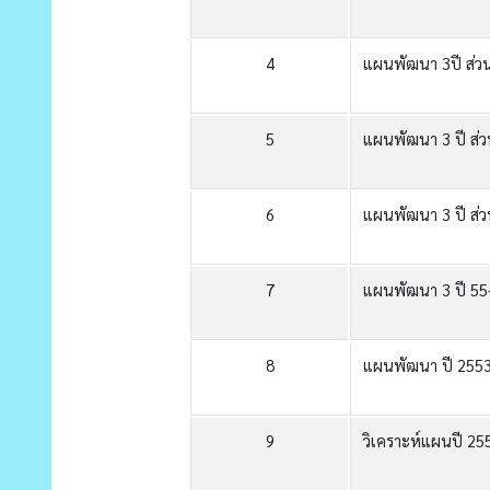
4
แผนพัฒนา 3ปี ส่วนท
5
แผนพัฒนา 3 ปี ส่วน
6
แผนพัฒนา 3 ปี ส่วน
7
แผนพัฒนา 3 ปี 55
8
แผนพัฒนา ปี 255
9
วิเคราะห์แผนปี 2