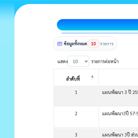
ข้อมูลทั้งหมด
10
รายการ
แสดง
รายการต่อหน้า
ลำดับที่
1
แผนพัฒนา 3 ปี 2
2
แผนพัฒนา3ปี 57-
3
แผนพัฒนา 3ปี ส่วนท