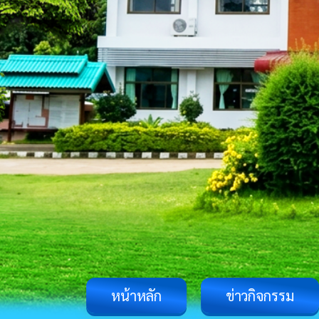
หน้าหลัก
ข่าวกิจกรรม