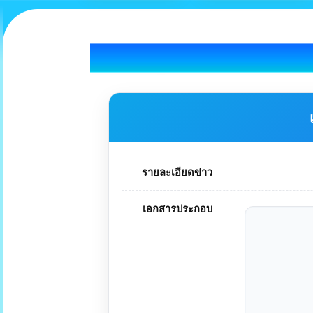
รายละเอียดข่าว
เอกสารประกอบ