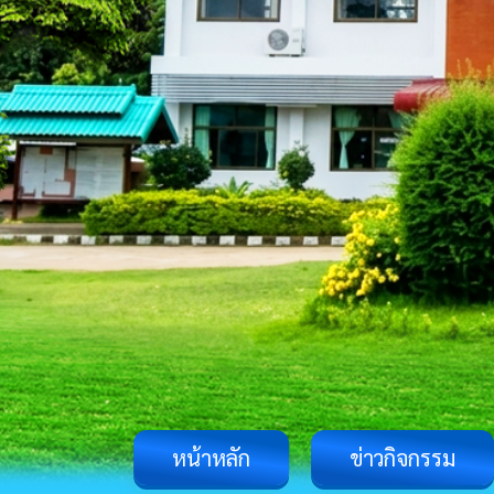
หน้าหลัก
ข่าวกิจกรรม