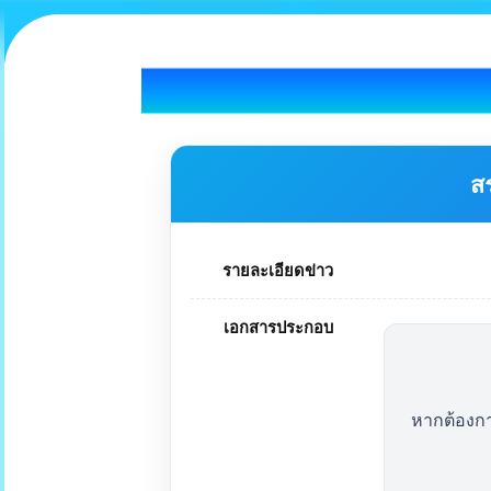
ส
รายละเอียดข่าว
เอกสารประกอบ
หากต้องก