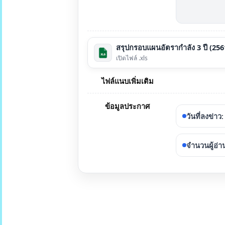
สรุปกรอบแผนอัตรากำลัง 3 ปี (256
เปิดไฟล์ .xls
ไฟล์แนบเพิ่มเติม
ข้อมูลประกาศ
วันที่ลงข่าว
:
จำนวนผู้อ่า