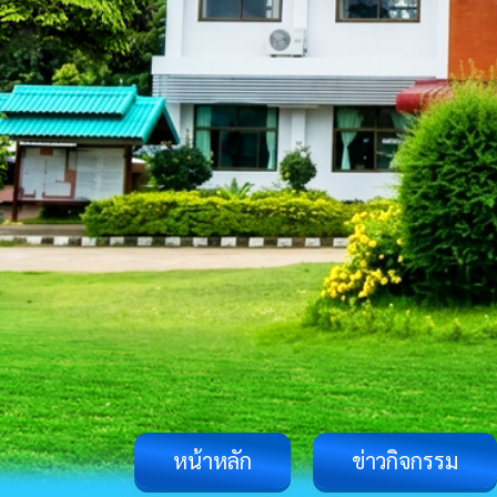
หน้าหลัก
ข่าวกิจกรรม