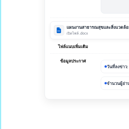
แผนงานสาธารณสุขและสิ่งแวดล้อม
เปิดไฟล์ .docx
ไฟล์แนบเพิ่มเติม
ข้อมูลประกาศ
วันที่ลงข่าว
:
จำนวนผู้อ่า