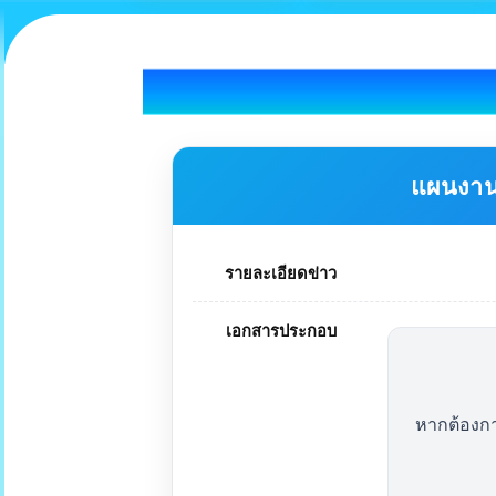
แผนงานส
รายละเอียดข่าว
เอกสารประกอบ
หากต้องก