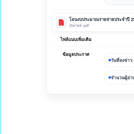
โอนงบประมาณรายจ่ายประจำปี 2565
เปิดไฟล์ .pdf
ไฟล์แนบเพิ่มเติม
ข้อมูลประกาศ
วันที่ลงข่าว
:
จำนวนผู้อ่า