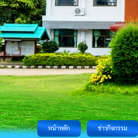
หน้าหลัก
ข่าวกิจกรรม