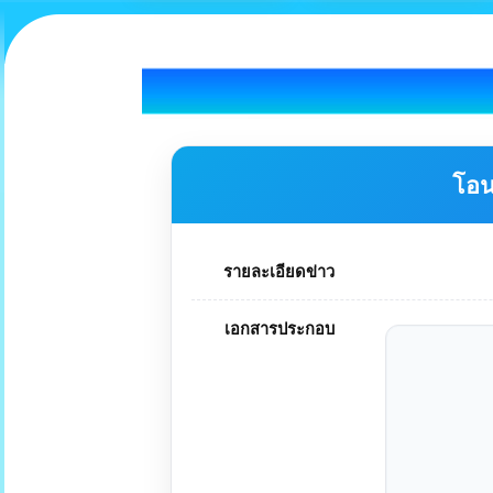
โอน
รายละเอียดข่าว
เอกสารประกอบ