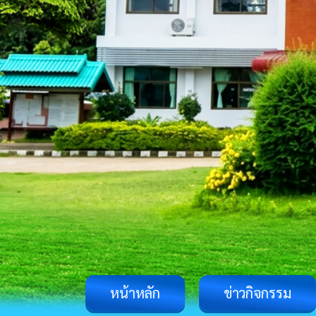
หน้าหลัก
ข่าวกิจกรรม