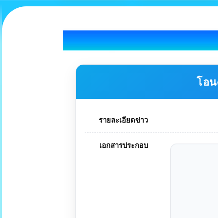
โอนง
รายละเอียดข่าว
เอกสารประกอบ