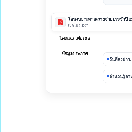
โอนงบประมาณรายจ่ายประจำปี 2566
เปิดไฟล์ .pdf
ไฟล์แนบเพิ่มเติม
ข้อมูลประกาศ
วันที่ลงข่าว
:
จำนวนผู้อ่า