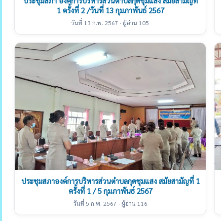
ประชุมสภา องค์การบริหารส่วนตำบลกุดชุมแสง สมัยสามัญที่
1 ครั้งที่ 2 /วันที่ 13 กุมภาพันธ์ 2567
วันที่ 13 ก.พ. 2567 · ผู้อ่าน 105
ประชุมสภาองค์การบริหารส่วนตำบลกุดชุมแสง สมัยสามัญที่ 1
ครั้งที่ 1 / 5 กุมภาพันธ์ 2567
วันที่ 5 ก.พ. 2567 · ผู้อ่าน 116