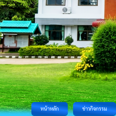
หน้าหลัก
ข่าวกิจกรรม