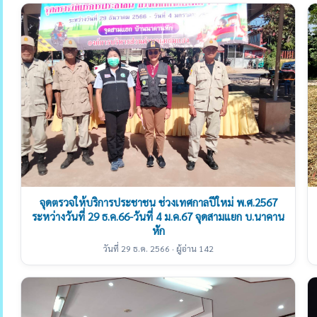
จุดตรวจให้บริการประชาชน ช่วงเทศกาลปีใหม่ พ.ศ.2567
ระหว่างวันที่ 29 ธ.ค.66-วันที่ 4 ม.ค.67 จุดสามแยก บ.นาคาน
หัก
วันที่ 29 ธ.ค. 2566 · ผู้อ่าน 142