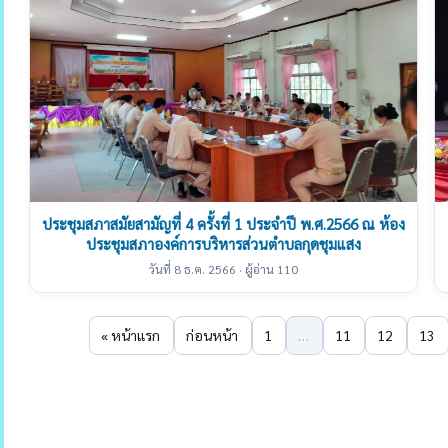
ประชุมสภาสมัยสามัญที่ 4 ครั้งที่ 1 ประจำปี พ.ศ.2566 ณ ห้อง
ประชุมสภาองค์การบริหารส่วนตำบลกุดชุมแสง
วันที่ 8 ธ.ค. 2566 · ผู้อ่าน 110
« หน้าแรก
ก่อนหน้า
1
…
11
12
13