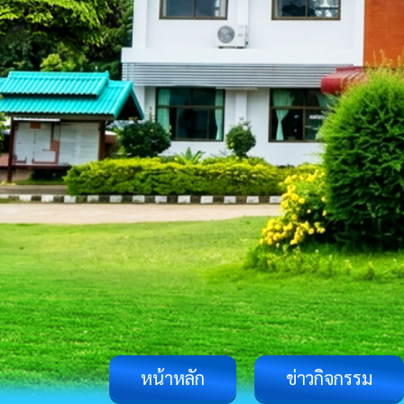
หน้าหลัก
ข่าวกิจกรรม