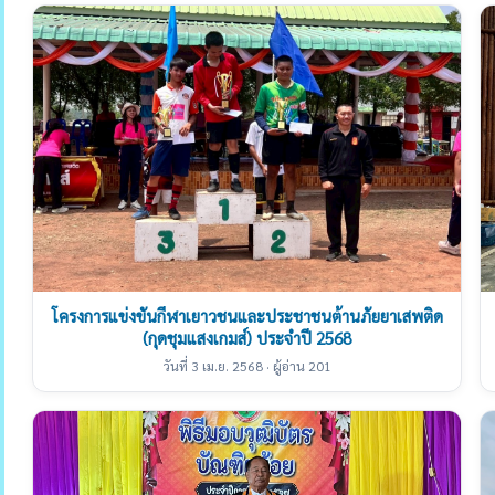
โครงการแข่งขันกีฬาเยาวชนและประชาชนต้านภัยยาเสพติด
(กุดชุมแสงเกมส์) ประจำปี 2568
วันที่ 3 เม.ย. 2568 · ผู้อ่าน 201