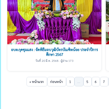
อบต.กุดชุมแสง : จัดพิธีมอบวุฒิบัตรบัณฑิตน้อย ประจำปีการ
ศึกษา 2567
วันที่ 20 มี.ค. 2568 · ผู้อ่าน 173
« หน้าแรก
ก่อนหน้า
1
…
5
6
7