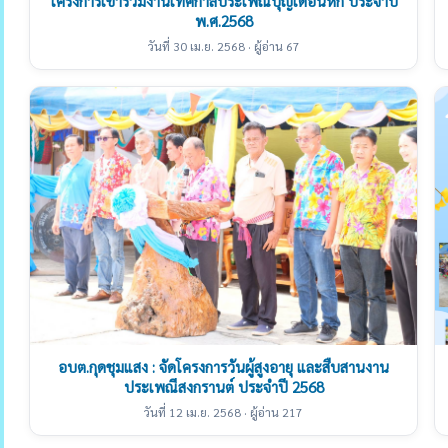
โครงการเข้าร่วมงานเทศกาลประเพณีบุญเดือนหก ประจำปี
พ.ศ.2568
วันที่ 30 เม.ย. 2568 · ผู้อ่าน 67
อบต.กุดชุมแสง : จัดโครงการวันผู้สูงอายุ และสืบสานงาน
ประเพณีสงกรานต์ ประจำปี 2568
วันที่ 12 เม.ย. 2568 · ผู้อ่าน 217