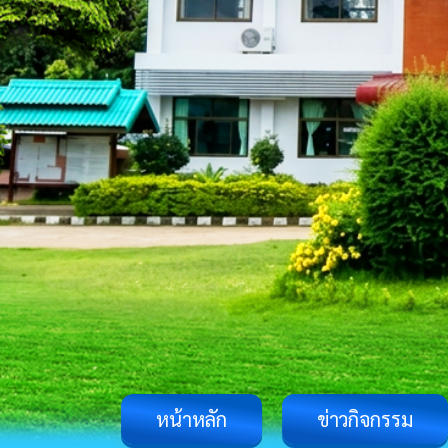
หน้าหลัก
ข่าวกิจกรรม