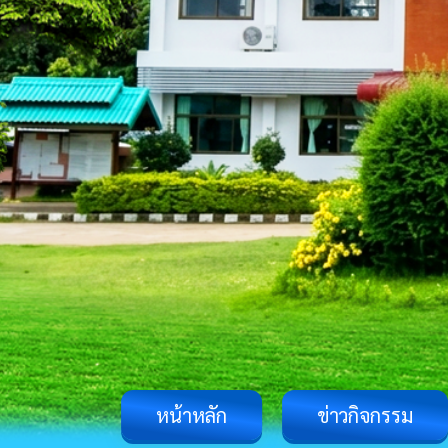
หน้าหลัก
ข่าวกิจกรรม