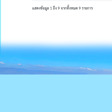
แสดงข้อมูล 1 ถึง 9 จากทั้งหมด 9 รายการ