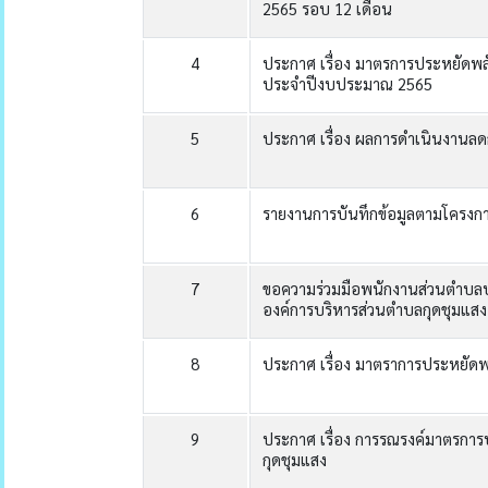
2565 รอบ 12 เดือน
4
ประกาศ เรื่อง มาตรการประหยัดพล
ประจำปีงบประมาณ 2565
5
ประกาศ เรื่อง ผลการดำเนินงานลด
6
รายงานการบันทึกข้อมูลตามโครงก
7
ขอความร่วมมือพนักงานส่วนตำบลป
องค์การบริหารส่วนตำบลกุดชุมแสง
8
ประกาศ เรื่อง มาตราการประหยั
9
ประกาศ เรื่อง การรณรงค์มาตรกา
กุดชุมแสง