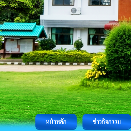
หน้าหลัก
ข่าวกิจกรรม