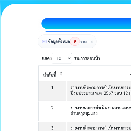
ข้อมูลทั้งหมด
9
รายการ
แสดง
รายการต่อหน้า
ลำดับที่
1
รายงานติดตามการดำเนินงานการบร
ปีงบประมาณ พ.ศ. 2567 รอบ 12 เ
2
รายงานผลการดำเนินงานตามแผนปฏิ
ตำบลกุดชุมแสง
3
รายงานติดตามการดำเนินงานการบร